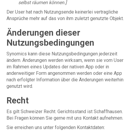
selbst räumen können.]
Der User hat nach Nutzungsende keinerlei vertragliche
Ansprüche mehr auf das von ihm zuletzt genutzte Objekt.
Änderungen dieser
Nutzungsbedingungen
Synomics kann diese Nutzungsbedingungen jederzeit
ändern. Änderungen werden wirksam, wenn sie vom User
im Rahmen eines Updates der nativen App oder in
anderweitiger Form angenommen werden oder eine App
nach erfolgter Information über die Änderungen weiterhin
genutzt wird.
Recht
Es gilt Schweizer Recht. Gerichtsstand ist Schaffhausen.
Bei Fragen können Sie gerne mit uns Kontakt aufnehmen.
Sie erreichen uns unter folgenden Kontaktdaten: