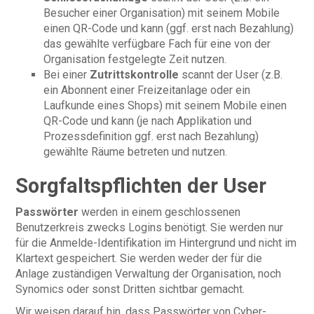
Besucher einer Organisation) mit seinem Mobile
einen QR-Code und kann (ggf. erst nach Bezahlung)
das gewählte verfügbare Fach für eine von der
Organisation festgelegte Zeit nutzen.
Bei einer
Zutrittskontrolle
scannt der User (z.B.
ein Abonnent einer Freizeitanlage oder ein
Laufkunde eines Shops) mit seinem Mobile einen
QR-Code und kann (je nach Applikation und
Prozessdefinition ggf. erst nach Bezahlung)
gewählte Räume betreten und nutzen.
Sorgfaltspflichten der User
Passwörter
werden in einem geschlossenen
Benutzerkreis zwecks Logins benötigt. Sie werden nur
für die Anmelde-Identifikation im Hintergrund und nicht im
Klartext gespeichert. Sie werden weder der für die
Anlage zuständigen Verwaltung der Organisation, noch
Synomics oder sonst Dritten sichtbar gemacht.
Wir weisen darauf hin, dass Passwörter von Cyber-