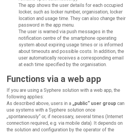
The app shows the user details for each occupied
locker, such as locker number, organisation, locker
location and usage time. They can also change their
password in the app menu.
The user is warned via push messages in the
notification centre of the smartphone operating
system about expiring usage times or is informed
about timeouts and possible costs. In addition, the
user automatically receives a corresponding email
at each time specified by the organisation.
Functions via a web app
If you are using a Syphere solution with a web app, the
following applies:
As described above, users in a
„public“ user group
can
use systems with a Syphere solution once
„spontaneously“ or, if necessary, several times (Internet
connection required, e.g. via mobile data). It depends on
the solution and configuration by the operator of the