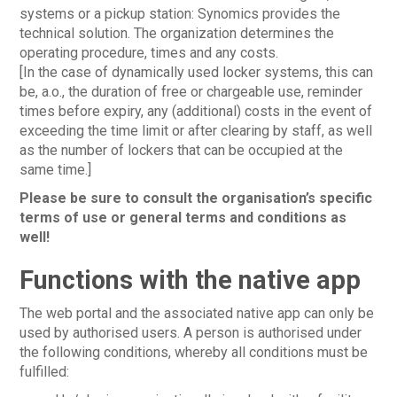
systems or a pickup station: Synomics provides the
technical solution. The organization determines the
operating procedure, times and any costs.
[In the case of dynamically used locker systems, this can
be, a.o., the duration of free or chargeable use, reminder
times before expiry, any (additional) costs in the event of
exceeding the time limit or after clearing by staff, as well
as the number of lockers that can be occupied at the
same time.]
Please be sure to consult the organisation’s specific
terms of use or general terms and conditions as
well!
Functions with the native app
The web portal and the associated native app can only be
used by authorised users. A person is authorised under
the following conditions, whereby all conditions must be
fulfilled: