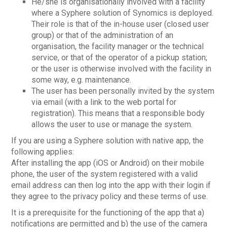
He/she is organisationally involved with a facility
where a Syphere solution of Synomics is deployed.
Their role is that of the in-house user (closed user
group) or that of the administration of an
organisation, the facility manager or the technical
service, or that of the operator of a pickup station;
or the user is otherwise involved with the facility in
some way, e.g. maintenance.
The user has been personally invited by the system
via email (with a link to the web portal for
registration). This means that a responsible body
allows the user to use or manage the system.
If you are using a Syphere solution with native app, the
following applies:
After installing the app (iOS or Android) on their mobile
phone, the user of the system registered with a valid
email address can then log into the app with their login if
they agree to the privacy policy and these terms of use.
It is a prerequisite for the functioning of the app that a)
notifications are permitted and b) the use of the camera