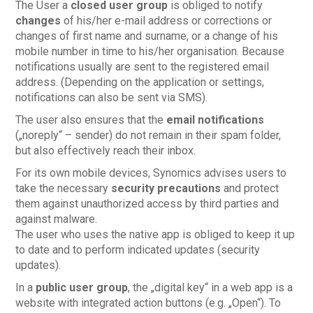
The User a
closed user group
is obliged to notify
changes
of his/her e-mail address or corrections or
changes of first name and surname, or a change of his
mobile number in time to his/her organisation. Because
notifications usually are sent to the registered email
address. (Depending on the application or settings,
notifications can also be sent via SMS).
The user also ensures that the
email notifications
(„noreply“ – sender) do not remain in their spam folder,
but also effectively reach their inbox.
For its own mobile devices, Synomics advises users to
take the necessary
security precautions
and protect
them against unauthorized access by third parties and
against malware.
The user who uses the native app is obliged to keep it up
to date and to perform indicated updates (security
updates).
In a
public user group
, the „digital key“ in a web app is a
website with integrated action buttons (e.g. „Open“). To