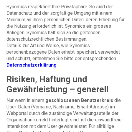
Synomics respektiert Ihre Privatsphäre. So sind der
Datenschutz und der sorgfältige Umgang mit einem
Minimum an Ihren persönlichen Daten, deren Erhebung für
die Nutzung erforderlich ist, Synomics ein grosses
Anliegen. Synomics hält sich an die geltenden
datenschutzrechtlichen Bestimmungen.
Details zur Art und Weise, wie Synomics
personenbezogene Daten erhebt, speichert, verwendet
und schützt, entnehmen Sie bitte der entsprechenden
Datenschutzerklärung
.
Risiken, Haftung und
Gewährleistung – generell
Nur wenn in einem
geschlossenen Benutzerkreis
die
User-Daten (Vorname, Nachname, Email-Adresse) im
Webportal durch die zuständige Verwaltungsstelle der
Organisation korrekt hinterlegt sind, ist die einwandfreie
Interaktion mit dem User gewährleistet. Für allfällige