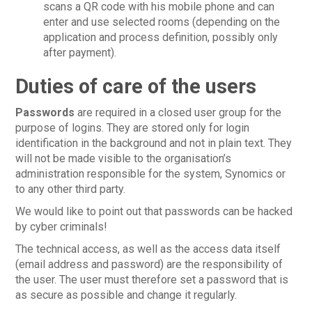
scans a QR code with his mobile phone and can
enter and use selected rooms (depending on the
application and process definition, possibly only
after payment).
Duties of care of the users
Passwords
are required in a closed user group for the
purpose of logins. They are stored only for login
identification in the background and not in plain text. They
will not be made visible to the organisation’s
administration responsible for the system, Synomics or
to any other third party.
We would like to point out that passwords can be hacked
by cyber criminals!
The technical access, as well as the access data itself
(email address and password) are the responsibility of
the user. The user must therefore set a password that is
as secure as possible and change it regularly.