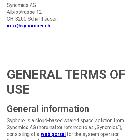
Synomics AG
Albisstrasse 12
CH-8200 Schaffhausen
info@synomics.ch
GENERAL TERMS OF
USE
General information
Syphere is a cloud-based shared space solution from
Synomics AG (hereinafter referred to as „Synomics“),
consisting of a
web portal
for the system operator