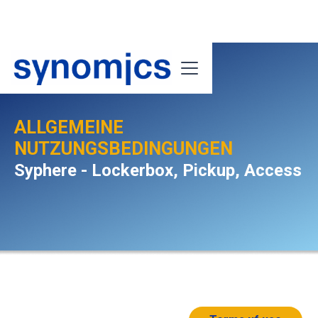
ALLGEMEINE
NUTZUNGSBEDINGUNGEN
Syphere - Lockerbox, Pickup, Access