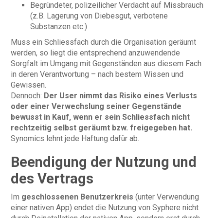
Begründeter, polizeilicher Verdacht auf Missbrauch
(z.B. Lagerung von Diebesgut, verbotene
Substanzen etc.)
Muss ein Schliessfach durch die Organisation geräumt
werden, so liegt die entsprechend anzuwendende
Sorgfalt im Umgang mit Gegenständen aus diesem Fach
in deren Verantwortung – nach bestem Wissen und
Gewissen.
Dennoch:
Der User nimmt das Risiko eines Verlusts
oder einer Verwechslung seiner Gegenstände
bewusst in Kauf, wenn er sein Schliessfach nicht
rechtzeitig selbst geräumt bzw. freigegeben hat.
Synomics lehnt jede Haftung dafür ab.
Beendigung der Nutzung und
des Vertrags
Im
geschlossenen Benutzerkreis
(unter Verwendung
einer nativen App) endet die Nutzung von Syphere nicht