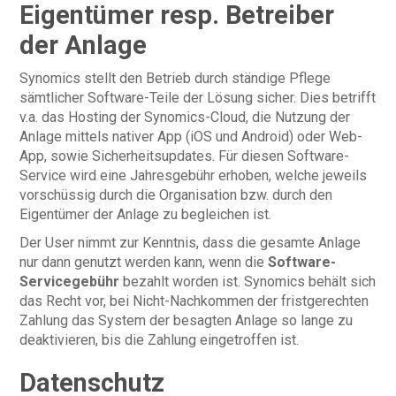
Eigentümer resp. Betreiber
der Anlage
Synomics stellt den Betrieb durch ständige Pflege
sämtlicher Software-Teile der Lösung sicher. Dies betrifft
v.a. das Hosting der Synomics-Cloud, die Nutzung der
Anlage mittels nativer App (iOS und Android) oder Web-
App, sowie Sicherheitsupdates. Für diesen Software-
Service wird eine Jahresgebühr erhoben, welche jeweils
vorschüssig durch die Organisation bzw. durch den
Eigentümer der Anlage zu begleichen ist.
Der User nimmt zur Kenntnis, dass die gesamte Anlage
nur dann genutzt werden kann, wenn die
Software-
Servicegebühr
bezahlt worden ist. Synomics behält sich
das Recht vor, bei Nicht-Nachkommen der fristgerechten
Zahlung das System der besagten Anlage so lange zu
deaktivieren, bis die Zahlung eingetroffen ist.
Datenschutz